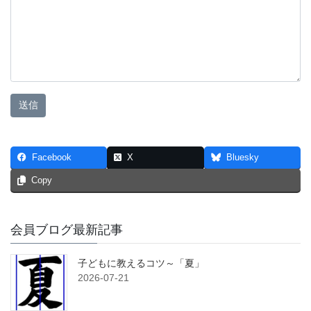
Facebook
X
Bluesky
Copy
会員ブログ最新記事
子どもに教えるコツ～「夏」
2026-07-21