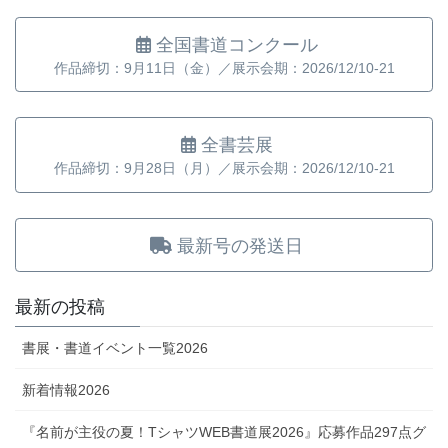
全国書道コンクール
作品締切：9月11日（金）／展示会期：2026/12/10-21
全書芸展
作品締切：9月28日（月）／展示会期：2026/12/10-21
最新号の発送日
最新の投稿
書展・書道イベント一覧2026
新着情報2026
『名前が主役の夏！TシャツWEB書道展2026』応募作品297点グ