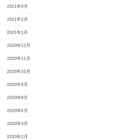
2021年9月
2021年2月
2021年1月
2020年12月
2020年11月
2020年10月
2020年9月
2020年8月
2020年5月
2020年3月
2020年2月