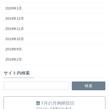
2020年1月
2019年12月
2019年11月
2019年10月
2019年9月
2019年2月
サイト内検索
7月の月例締切日
7/21(火)【条幅7/2(木)】