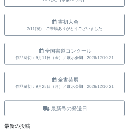
書初大会
2/11(祝) ご来場ありがとうございました
全国書道コンクール
作品締切：9月11日（金）／展示会期：2026/12/10-21
全書芸展
作品締切：9月28日（月）／展示会期：2026/12/10-21
最新号の発送日
最新の投稿