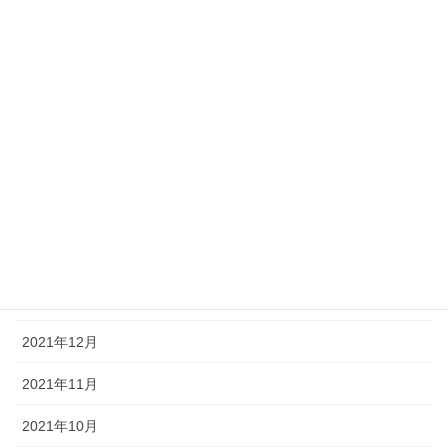
2022年10月
2022年9月
2022年7月
2022年5月
2022年4月
2022年3月
2022年2月
2022年1月
2021年12月
2021年11月
2021年10月