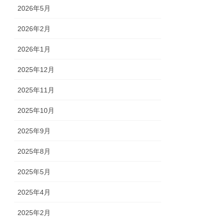
2026年5月
2026年2月
2026年1月
2025年12月
2025年11月
2025年10月
2025年9月
2025年8月
2025年5月
2025年4月
2025年2月