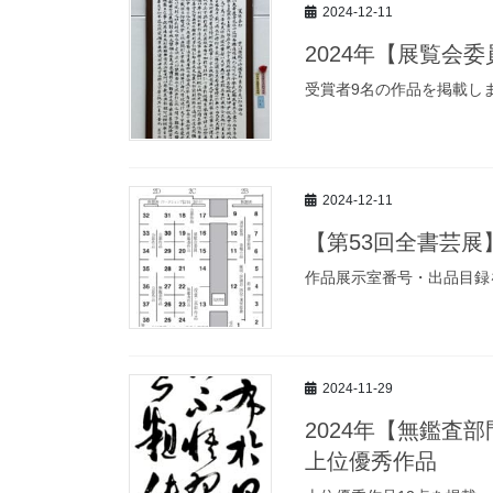
2024-12-11
2024年【展覧会
受賞者9名の作品を掲載し
2024-12-11
【第53回全書芸
作品展示室番号・出品目録
2024-11-29
2024年【無鑑査
上位優秀作品