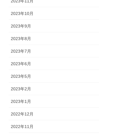
2023年11月
2023年10月
2023年9月
2023年8月
2023年7月
2023年6月
2023年5月
2023年2月
2023年1月
2022年12月
2022年11月