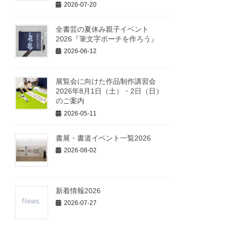
2026-07-20
全書芸の夏休み親子イベント
2026『筆文字ポーチを作ろう』
2026-06-12
展覧会に向けた作品制作講習会
2026年8月1日（土）・2日（日）
のご案内
2026-05-11
書展・書道イベント一覧2026
2026-08-02
新着情報2026
2026-07-27