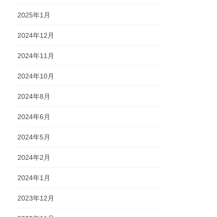
2025年1月
2024年12月
2024年11月
2024年10月
2024年8月
2024年6月
2024年5月
2024年2月
2024年1月
2023年12月