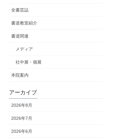
全書芸誌
書道教室紹介
書道関連
メディア
社中展・個展
本院案内
アーカイブ
2026年8月
2026年7月
2026年6月