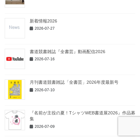
新着情報2026
2026-07-27
書道競書雑誌『全書芸』動画配信2026
2026-07-16
月刊書道競書雑誌「全書芸」2026年度最新号
2026-07-10
『名前が主役の夏！TシャツWEB書道展2026』作品募
集
2026-07-09