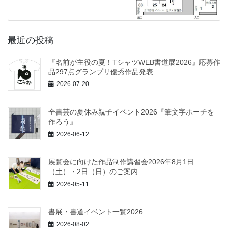
最近の投稿
『名前が主役の夏！TシャツWEB書道展2026』応募作
品297点グランプリ優秀作品発表
2026-07-20
全書芸の夏休み親子イベント2026『筆文字ポーチを
作ろう』
2026-06-12
展覧会に向けた作品制作講習会2026年8月1日
（土）・2日（日）のご案内
2026-05-11
書展・書道イベント一覧2026
2026-08-02