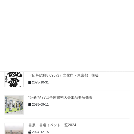
2024-11-29
書展・書道イベント一覧2026
2026-08-02
書展・書道イベント一覧2025
2025-12-11
【公募】2025年度第75回全国書道コンクール上位受賞者発表
（応募総数8,696点）文化庁・東京都 後援
2025-10-31
“公募”第77回全国書初大会出品要項発表
2025-09-11
書展・書道イベント一覧2024
2024-12-15