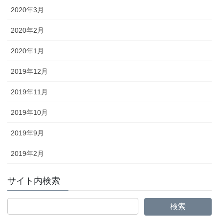
2020年3月
2020年2月
2020年1月
2019年12月
2019年11月
2019年10月
2019年9月
2019年2月
サイト内検索