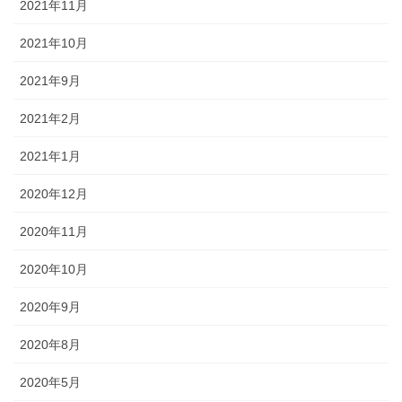
2021年11月
2021年10月
2021年9月
2021年2月
2021年1月
2020年12月
2020年11月
2020年10月
2020年9月
2020年8月
2020年5月