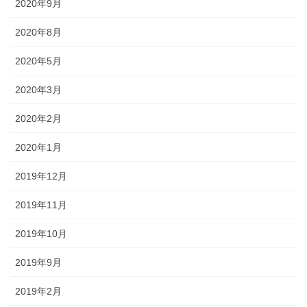
2020年9月
2020年8月
2020年5月
2020年3月
2020年2月
2020年1月
2019年12月
2019年11月
2019年10月
2019年9月
2019年2月