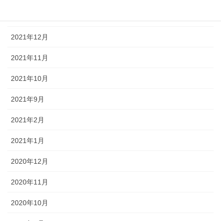
2022年1月
2021年12月
2021年11月
2021年10月
2021年9月
2021年2月
2021年1月
2020年12月
2020年11月
2020年10月