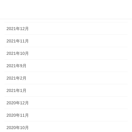
2022年2月
2022年1月
2021年12月
2021年11月
2021年10月
2021年9月
2021年2月
2021年1月
2020年12月
2020年11月
2020年10月