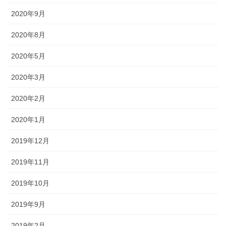
2020年9月
2020年8月
2020年5月
2020年3月
2020年2月
2020年1月
2019年12月
2019年11月
2019年10月
2019年9月
2019年2月