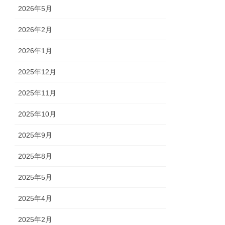
2026年5月
2026年2月
2026年1月
2025年12月
2025年11月
2025年10月
2025年9月
2025年8月
2025年5月
2025年4月
2025年2月