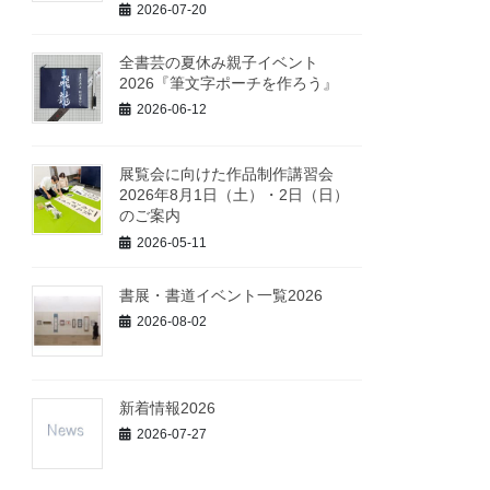
2026-07-20
全書芸の夏休み親子イベント
2026『筆文字ポーチを作ろう』
2026-06-12
展覧会に向けた作品制作講習会
2026年8月1日（土）・2日（日）
のご案内
2026-05-11
書展・書道イベント一覧2026
2026-08-02
新着情報2026
2026-07-27