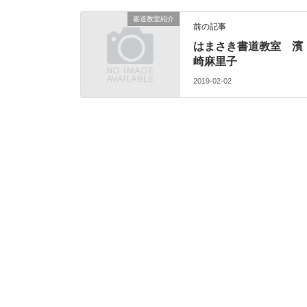
書道教室紹介
前の記事
はまさき書道教室 濱
崎麻里子
2019-02-02