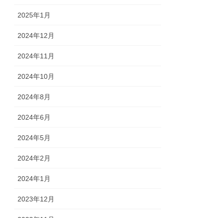
2025年1月
2024年12月
2024年11月
2024年10月
2024年8月
2024年6月
2024年5月
2024年2月
2024年1月
2023年12月