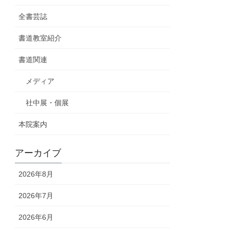
全書芸誌
書道教室紹介
書道関連
メディア
社中展・個展
本院案内
アーカイブ
2026年8月
2026年7月
2026年6月