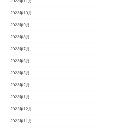
2023年11月
2023年10月
2023年9月
2023年8月
2023年7月
2023年6月
2023年5月
2023年2月
2023年1月
2022年12月
2022年11月