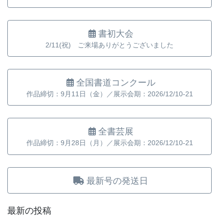
書初大会
2/11(祝) ご来場ありがとうございました
全国書道コンクール
作品締切：9月11日（金）／展示会期：2026/12/10-21
全書芸展
作品締切：9月28日（月）／展示会期：2026/12/10-21
最新号の発送日
最新の投稿