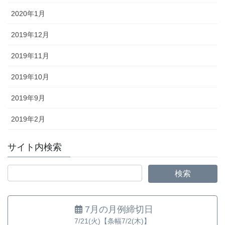
2020年1月
2019年12月
2019年11月
2019年10月
2019年9月
2019年2月
サイト内検索
7月の月例締切日
7/21(火)【条幅7/2(木)】