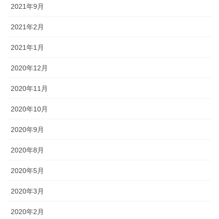
2021年9月
2021年2月
2021年1月
2020年12月
2020年11月
2020年10月
2020年9月
2020年8月
2020年5月
2020年3月
2020年2月