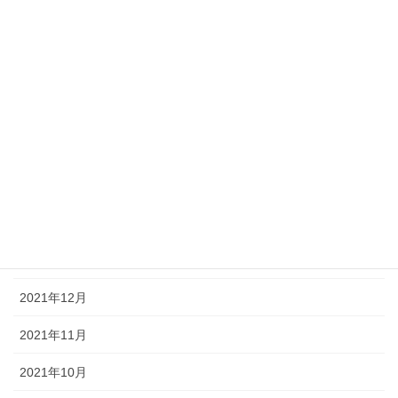
2022年9月
2022年7月
2022年5月
2022年4月
2022年3月
2022年2月
2022年1月
2021年12月
2021年11月
2021年10月