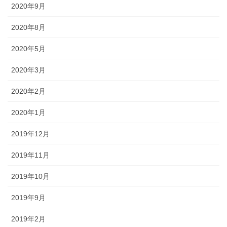
2020年9月
2020年8月
2020年5月
2020年3月
2020年2月
2020年1月
2019年12月
2019年11月
2019年10月
2019年9月
2019年2月