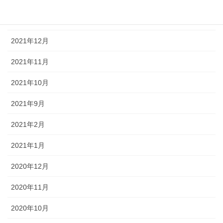
2022年1月
2021年12月
2021年11月
2021年10月
2021年9月
2021年2月
2021年1月
2020年12月
2020年11月
2020年10月