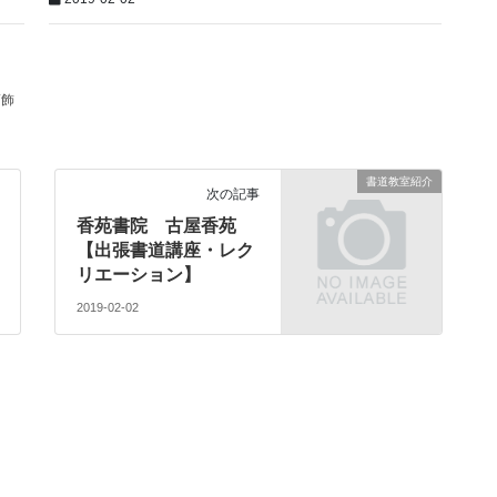
葛飾
書道教室紹介
次の記事
香苑書院 古屋香苑
【出張書道講座・レク
リエーション】
2019-02-02