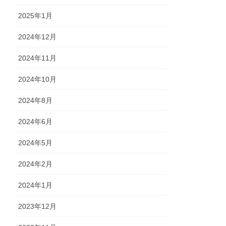
2025年1月
2024年12月
2024年11月
2024年10月
2024年8月
2024年6月
2024年5月
2024年2月
2024年1月
2023年12月