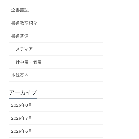
全書芸誌
書道教室紹介
書道関連
メディア
社中展・個展
本院案内
アーカイブ
2026年8月
2026年7月
2026年6月