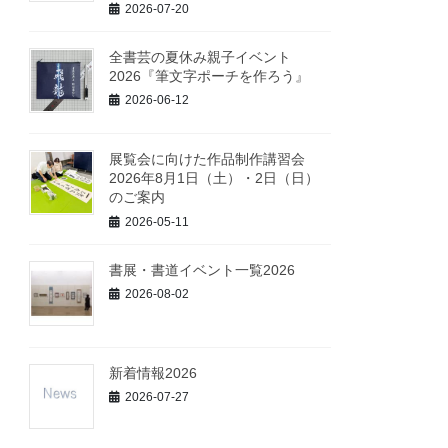
2026-07-20
全書芸の夏休み親子イベント
2026『筆文字ポーチを作ろう』
2026-06-12
展覧会に向けた作品制作講習会
2026年8月1日（土）・2日（日）
のご案内
2026-05-11
書展・書道イベント一覧2026
2026-08-02
新着情報2026
2026-07-27