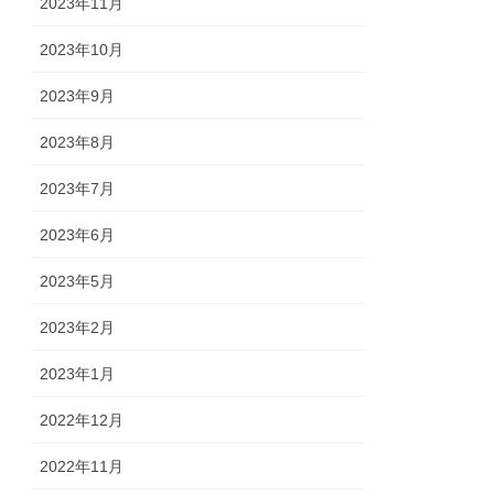
2023年11月
2023年10月
2023年9月
2023年8月
2023年7月
2023年6月
2023年5月
2023年2月
2023年1月
2022年12月
2022年11月