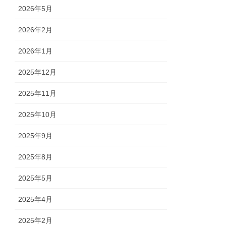
2026年5月
2026年2月
2026年1月
2025年12月
2025年11月
2025年10月
2025年9月
2025年8月
2025年5月
2025年4月
2025年2月