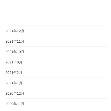
2022年2月
2022年1月
2021年12月
2021年11月
2021年10月
2021年9月
2021年2月
2021年1月
2020年12月
2020年11月