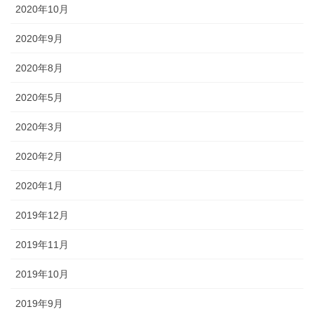
2020年10月
2020年9月
2020年8月
2020年5月
2020年3月
2020年2月
2020年1月
2019年12月
2019年11月
2019年10月
2019年9月