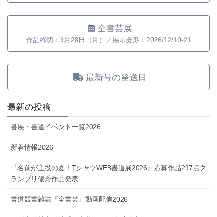
全書芸展
作品締切：9月28日（月）／展示会期：2026/12/10-21
最新号の発送日
最新の投稿
書展・書道イベント一覧2026
新着情報2026
『名前が主役の夏！TシャツWEB書道展2026』応募作品297点グ
ランプリ優秀作品発表
書道競書雑誌『全書芸』動画配信2026