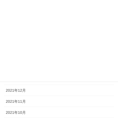
2022年10月
2022年9月
2022年7月
2022年5月
2022年4月
2022年3月
2022年2月
2022年1月
2021年12月
2021年11月
2021年10月