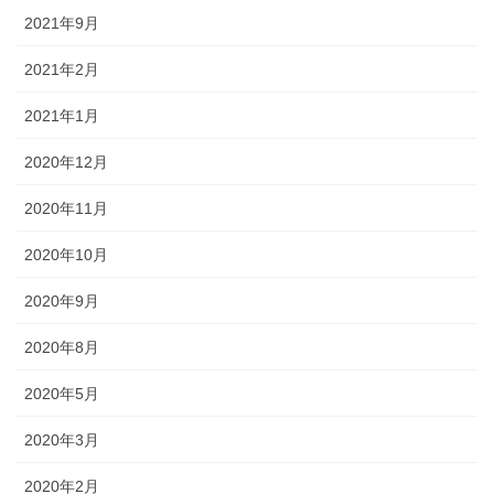
2021年9月
2021年2月
2021年1月
2020年12月
2020年11月
2020年10月
2020年9月
2020年8月
2020年5月
2020年3月
2020年2月