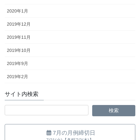
2020年1月
2019年12月
2019年11月
2019年10月
2019年9月
2019年2月
サイト内検索
7月の月例締切日
7/21(火)【条幅7/2(木)】