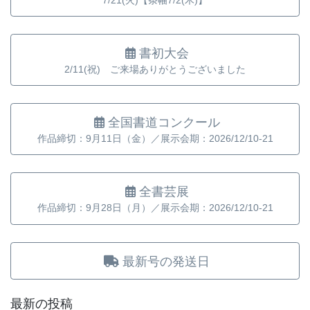
書初大会
2/11(祝) ご来場ありがとうございました
全国書道コンクール
作品締切：9月11日（金）／展示会期：2026/12/10-21
全書芸展
作品締切：9月28日（月）／展示会期：2026/12/10-21
最新号の発送日
最新の投稿