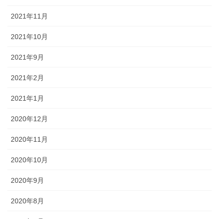
2021年11月
2021年10月
2021年9月
2021年2月
2021年1月
2020年12月
2020年11月
2020年10月
2020年9月
2020年8月