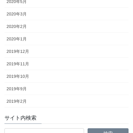
2020年5月
2020年3月
2020年2月
2020年1月
2019年12月
2019年11月
2019年10月
2019年9月
2019年2月
サイト内検索