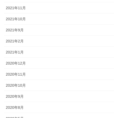
2021年11月
2021年10月
2021年9月
2021年2月
2021年1月
2020年12月
2020年11月
2020年10月
2020年9月
2020年8月