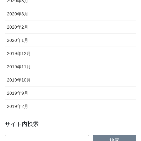
2020年5月
2020年3月
2020年2月
2020年1月
2019年12月
2019年11月
2019年10月
2019年9月
2019年2月
サイト内検索