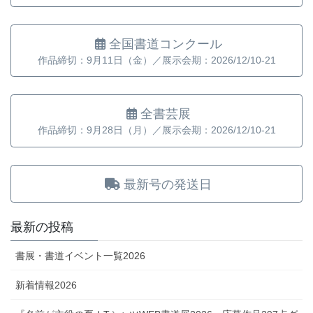
全国書道コンクール
作品締切：9月11日（金）／展示会期：2026/12/10-21
全書芸展
作品締切：9月28日（月）／展示会期：2026/12/10-21
最新号の発送日
最新の投稿
書展・書道イベント一覧2026
新着情報2026