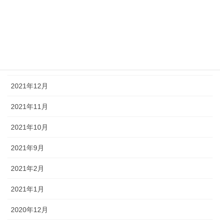
2022年4月
2022年3月
2022年2月
2022年1月
2021年12月
2021年11月
2021年10月
2021年9月
2021年2月
2021年1月
2020年12月