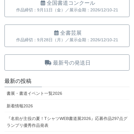
全国書道コンクール
作品締切：9月11日（金）／展示会期：2026/12/10-21
全書芸展
作品締切：9月28日（月）／展示会期：2026/12/10-21
最新号の発送日
最新の投稿
書展・書道イベント一覧2026
新着情報2026
『名前が主役の夏！TシャツWEB書道展2026』応募作品297点グ
ランプリ優秀作品発表