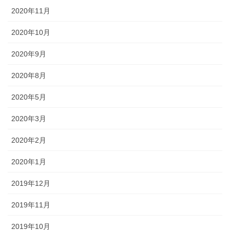
2020年11月
2020年10月
2020年9月
2020年8月
2020年5月
2020年3月
2020年2月
2020年1月
2019年12月
2019年11月
2019年10月