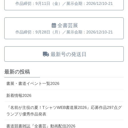
作品締切：9月11日（金）／展示会期：2026/12/10-21
全書芸展
作品締切：9月28日（月）／展示会期：2026/12/10-21
最新号の発送日
最新の投稿
書展・書道イベント一覧2026
新着情報2026
『名前が主役の夏！TシャツWEB書道展2026』応募作品297点グ
ランプリ優秀作品発表
書道競書雑誌『全書芸』動画配信2026