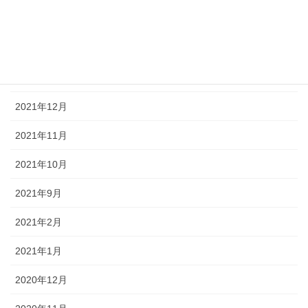
2022年3月
2022年2月
2022年1月
2021年12月
2021年11月
2021年10月
2021年9月
2021年2月
2021年1月
2020年12月