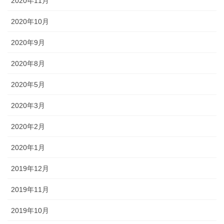
2020年11月
2020年10月
2020年9月
2020年8月
2020年5月
2020年3月
2020年2月
2020年1月
2019年12月
2019年11月
2019年10月