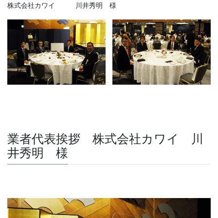
株式会社カワイ 川井秀明 様
業者代表挨拶 株式会社カワイ 川
井秀明 様