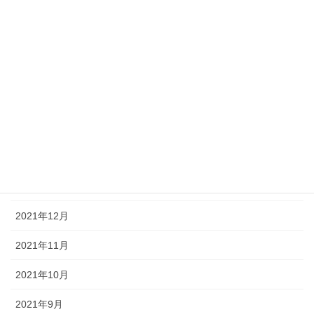
2022年9月
2022年7月
2022年5月
2022年4月
2022年3月
2022年2月
2022年1月
2021年12月
2021年11月
2021年10月
2021年9月