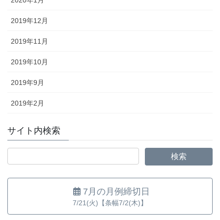
2020年1月
2019年12月
2019年11月
2019年10月
2019年9月
2019年2月
サイト内検索
7月の月例締切日
7/21(火)【条幅7/2(木)】