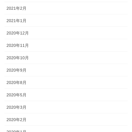
2021年2月
2021年1月
2020年12月
2020年11月
2020年10月
2020年9月
2020年8月
2020年5月
2020年3月
2020年2月