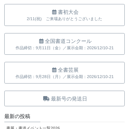
書初大会
2/11(祝) ご来場ありがとうございました
全国書道コンクール
作品締切：9月11日（金）／展示会期：2026/12/10-21
全書芸展
作品締切：9月28日（月）／展示会期：2026/12/10-21
最新号の発送日
最新の投稿
書展・書道イベント一覧2026