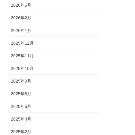
2026年5月
2026年2月
2026年1月
2025年12月
2025年11月
2025年10月
2025年9月
2025年8月
2025年5月
2025年4月
2025年2月