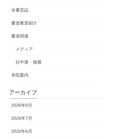
全書芸誌
書道教室紹介
書道関連
メディア
社中展・個展
本院案内
アーカイブ
2026年8月
2026年7月
2026年6月