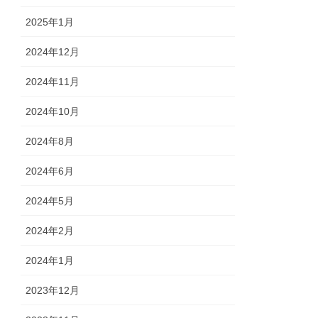
2025年1月
2024年12月
2024年11月
2024年10月
2024年8月
2024年6月
2024年5月
2024年2月
2024年1月
2023年12月