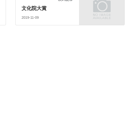
文化院大賞
2019-11-09