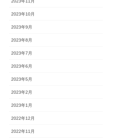
2023年11月
2023年10月
2023年9月
2023年8月
2023年7月
2023年6月
2023年5月
2023年2月
2023年1月
2022年12月
2022年11月