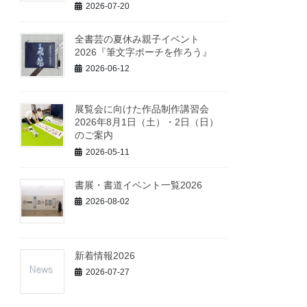
2026-07-20
全書芸の夏休み親子イベント
2026『筆文字ポーチを作ろう』
2026-06-12
展覧会に向けた作品制作講習会
2026年8月1日（土）・2日（日）
のご案内
2026-05-11
書展・書道イベント一覧2026
2026-08-02
新着情報2026
2026-07-27