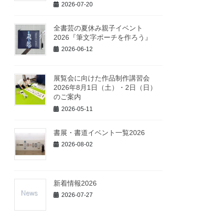
2026-07-20
全書芸の夏休み親子イベント
2026『筆文字ポーチを作ろう』
2026-06-12
展覧会に向けた作品制作講習会
2026年8月1日（土）・2日（日）
のご案内
2026-05-11
書展・書道イベント一覧2026
2026-08-02
新着情報2026
2026-07-27