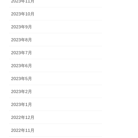
2023年11月
2023年10月
2023年9月
2023年8月
2023年7月
2023年6月
2023年5月
2023年2月
2023年1月
2022年12月
2022年11月