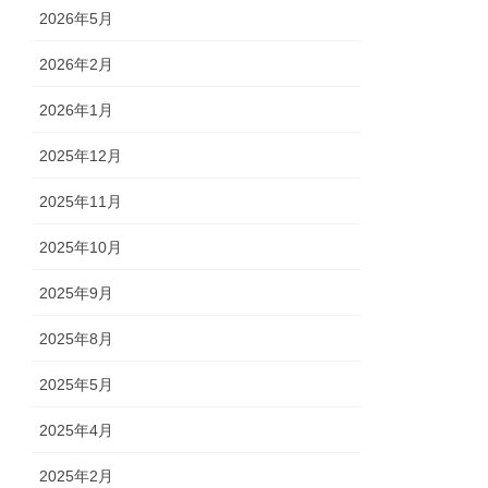
2026年5月
2026年2月
2026年1月
2025年12月
2025年11月
2025年10月
2025年9月
2025年8月
2025年5月
2025年4月
2025年2月