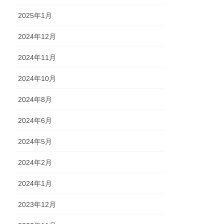
2025年1月
2024年12月
2024年11月
2024年10月
2024年8月
2024年6月
2024年5月
2024年2月
2024年1月
2023年12月