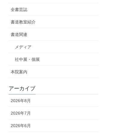
全書芸誌
書道教室紹介
書道関連
メディア
社中展・個展
本院案内
アーカイブ
2026年8月
2026年7月
2026年6月