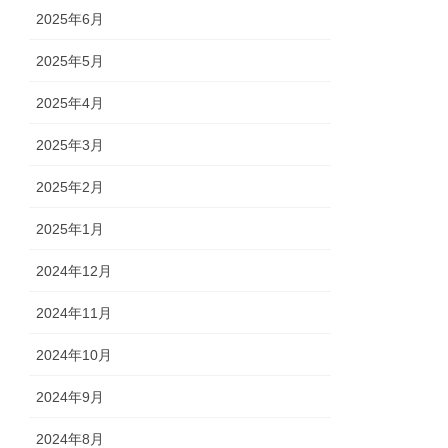
2025年6月
2025年5月
2025年4月
2025年3月
2025年2月
2025年1月
2024年12月
2024年11月
2024年10月
2024年9月
2024年8月