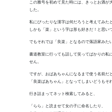
この雅号を初めて見た時には、きっとお酒が
した。
私にぴったりな漢字は何だろうと考えてみた
しかも「楽」という字は形も好きだ！と思い
でもそれでは「良楽」となるので落語家みた
書道教室に行っても話して笑ってばかりの私
せん。
ですが、おばあちゃんになるまで使う名前だ
「良楽ばあちゃん」となってしまいどうもそ
行き詰まってネット検索してみると、
「らら」と読ませて女の子に命名したり、