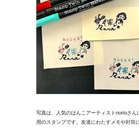
写真は、人気のはんこアーティストnorio
用のスタンプです。友達にわたすメモや封筒