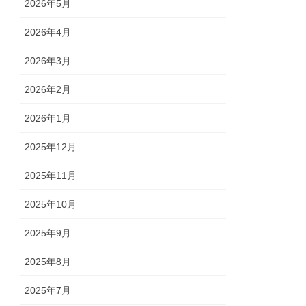
2026年5月
2026年4月
2026年3月
2026年2月
2026年1月
2025年12月
2025年11月
2025年10月
2025年9月
2025年8月
2025年7月