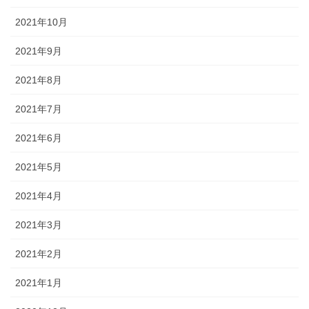
2021年10月
2021年9月
2021年8月
2021年7月
2021年6月
2021年5月
2021年4月
2021年3月
2021年2月
2021年1月