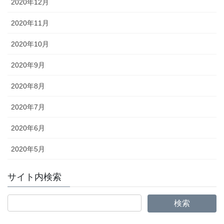
2020年12月
2020年11月
2020年10月
2020年9月
2020年8月
2020年7月
2020年6月
2020年5月
サイト内検索