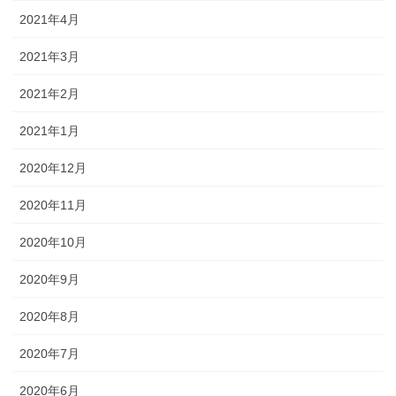
2021年4月
2021年3月
2021年2月
2021年1月
2020年12月
2020年11月
2020年10月
2020年9月
2020年8月
2020年7月
2020年6月