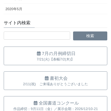
2020年5月
サイト内検索
7月の月例締切日
7/21(火)【条幅7/2(木)】
書初大会
2/11(祝) ご来場ありがとうございました
全国書道コンクール
作品締切：9月11日（金）／展示会期：2026/12/10-21