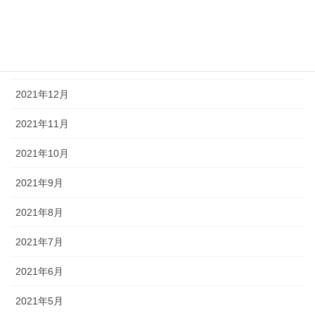
2022年3月
2022年2月
2022年1月
2021年12月
2021年11月
2021年10月
2021年9月
2021年8月
2021年7月
2021年6月
2021年5月