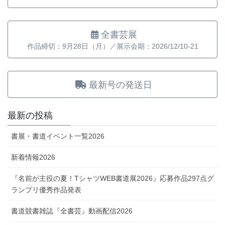
全書芸展
作品締切：9月28日（月）／展示会期：2026/12/10-21
最新号の発送日
最新の投稿
書展・書道イベント一覧2026
新着情報2026
『名前が主役の夏！TシャツWEB書道展2026』応募作品297点グ
ランプリ優秀作品発表
書道競書雑誌『全書芸』動画配信2026