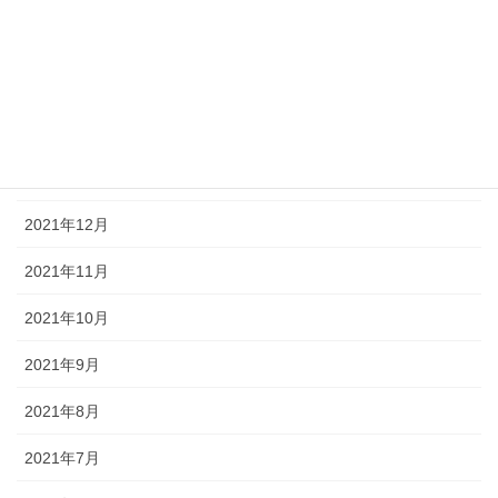
2022年4月
2022年3月
2022年2月
2022年1月
2021年12月
2021年11月
2021年10月
2021年9月
2021年8月
2021年7月