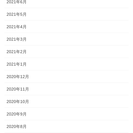
2021年6月
2021年5月
2021年4月
2021年3月
2021年2月
2021年1月
2020年12月
2020年11月
2020年10月
2020年9月
2020年8月