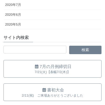
2020年7月
2020年6月
2020年5月
サイト内検索
7月の月例締切日
7/21(火)【条幅7/2(木)】
書初大会
2/11(祝) ご来場ありがとうございました