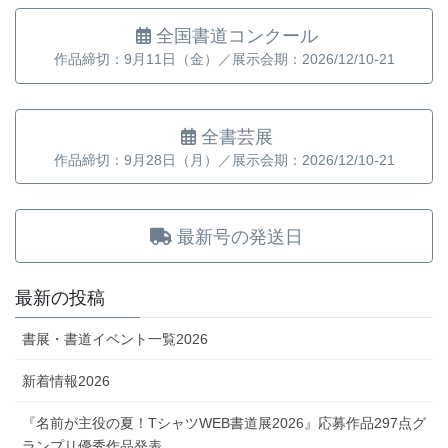
全国書道コンクール
作品締切：9月11日（金）／展示会期：2026/12/10-21
全書芸展
作品締切：9月28日（月）／展示会期：2026/12/10-21
最新号の発送日
最新の投稿
書展・書道イベント一覧2026
新着情報2026
『名前が主役の夏！TシャツWEB書道展2026』応募作品297点グ
ランプリ優秀作品発表