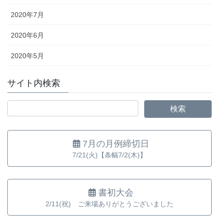
2020年7月
2020年6月
2020年5月
サイト内検索
7月の月例締切日
7/21(火)【条幅7/2(木)】
書初大会
2/11(祝) ご来場ありがとうございました