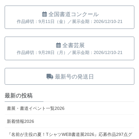
全国書道コンクール
作品締切：9月11日（金）／展示会期：2026/12/10-21
全書芸展
作品締切：9月28日（月）／展示会期：2026/12/10-21
最新号の発送日
最新の投稿
書展・書道イベント一覧2026
新着情報2026
『名前が主役の夏！TシャツWEB書道展2026』応募作品297点グ