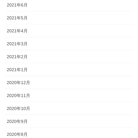
2021年6月
2021年5月
2021年4月
2021年3月
2021年2月
2021年1月
2020年12月
2020年11月
2020年10月
2020年9月
2020年8月