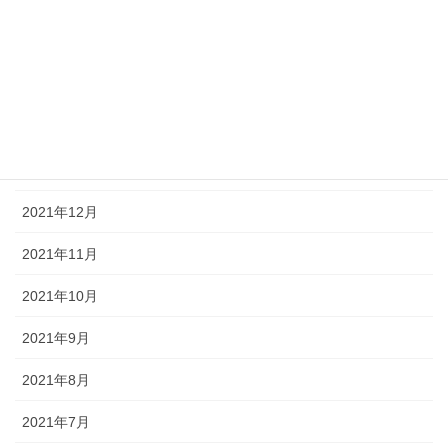
2022年5月
2022年4月
2022年3月
2022年2月
2022年1月
2021年12月
2021年11月
2021年10月
2021年9月
2021年8月
2021年7月