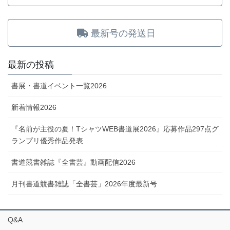
最新号の発送日
最新の投稿
書展・書道イベント一覧2026
新着情報2026
『名前が主役の夏！TシャツWEB書道展2026』応募作品297点グ
ランプリ優秀作品発表
書道競書雑誌『全書芸』動画配信2026
月刊書道競書雑誌「全書芸」2026年度最新号
Q&A