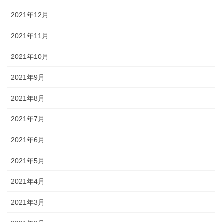
2021年12月
2021年11月
2021年10月
2021年9月
2021年8月
2021年7月
2021年6月
2021年5月
2021年4月
2021年3月