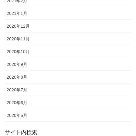
2021年2月
2021年1月
2020年12月
2020年11月
2020年10月
2020年9月
2020年8月
2020年7月
2020年6月
2020年5月
サイト内検索