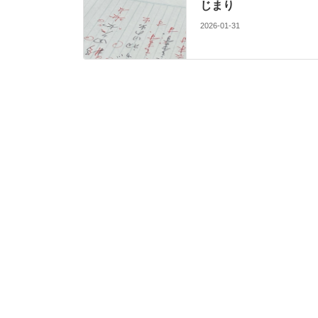
じまり
2026-01-31