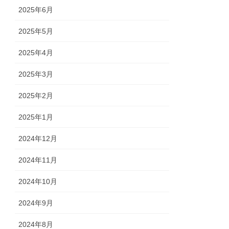
2025年6月
2025年5月
2025年4月
2025年3月
2025年2月
2025年1月
2024年12月
2024年11月
2024年10月
2024年9月
2024年8月