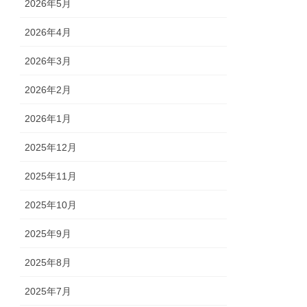
2026年5月
2026年4月
2026年3月
2026年2月
2026年1月
2025年12月
2025年11月
2025年10月
2025年9月
2025年8月
2025年7月